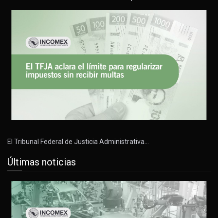
El Tribunal Federal de Justicia Administrativa…
Últimas noticias