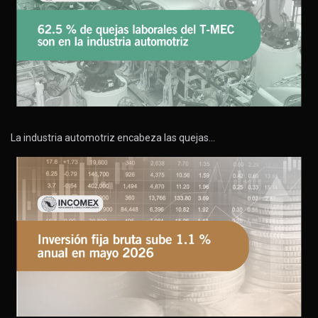
La industria automotriz encabeza las quejas…