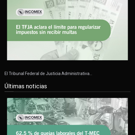
El Tribunal Federal de Justicia Administrativa…
Últimas noticias