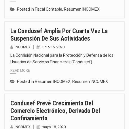
Posted in
Fiscal Contable
,
Resumen INCOMEX
La Condusef Amplía Por Cuarta Vez La
Suspensión De Sus Actividades
INCOMEX
junio 15, 2020
La Comisión Nacional para la Protección y Defensa de los
Usuarios de Servicios Financieros (Condusef)…
READ MORE
Posted in
Resumen INCOMEX
,
Resumen INCOMEX
Condusef Prevé Crecimiento Del
Comercio Electrónico, Derivado Del
Confinamiento
INCOMEX
mayo 18, 2020