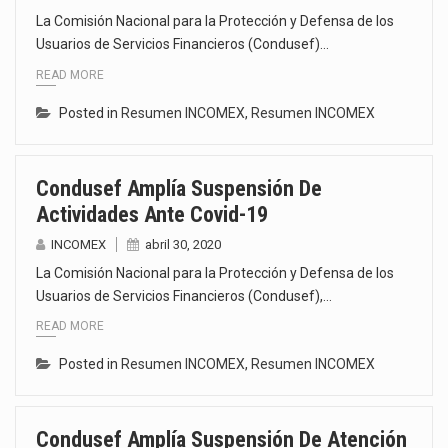
La Comisión Nacional para la Protección y Defensa de los
Usuarios de Servicios Financieros (Condusef)…
READ MORE
Posted in
Resumen INCOMEX
,
Resumen INCOMEX
Condusef Amplía Suspensión De
Actividades Ante Covid-19
INCOMEX
abril 30, 2020
La Comisión Nacional para la Protección y Defensa de los
Usuarios de Servicios Financieros (Condusef),…
READ MORE
Posted in
Resumen INCOMEX
,
Resumen INCOMEX
Condusef Amplía Suspensión De Atención