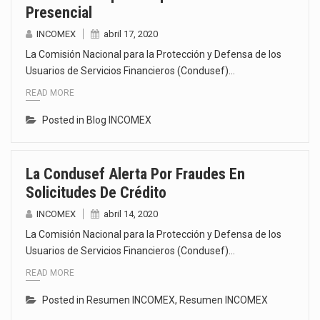
Presencial
INCOMEX
abril 17, 2020
La Comisión Nacional para la Protección y Defensa de los
Usuarios de Servicios Financieros (Condusef)…
READ MORE
Posted in
Blog INCOMEX
La Condusef Alerta Por Fraudes En
Solicitudes De Crédito
INCOMEX
abril 14, 2020
La Comisión Nacional para la Protección y Defensa de los
Usuarios de Servicios Financieros (Condusef)…
READ MORE
Posted in
Resumen INCOMEX
,
Resumen INCOMEX