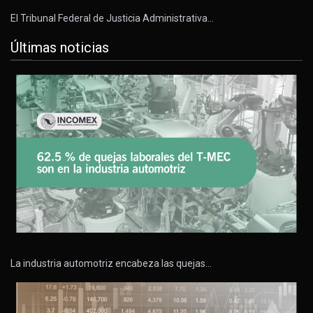
El Tribunal Federal de Justicia Administrativa…
Últimas noticias
La industria automotriz encabeza las quejas…