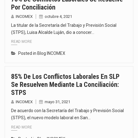
Por Conciliación
INCOMEX
octubre 4, 2021
La titular de la Secretaría del Trabajo y Previsión Social
(STPS), Luisa Alcalde Luján, dio a conocer…
READ MORE
Posted in
Blog INCOMEX
85% De Los Conflictos Laborales En SLP
Se Resuelven Mediante La Conciliación:
STPS
INCOMEX
mayo 31, 2021
De acuerdo con la Secretaría del Trabajo y Previsión Social
(STPS), el nuevo modelo laboral en San…
READ MORE