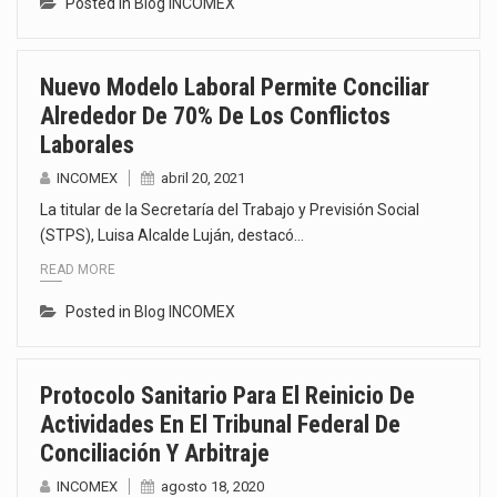
Posted in
Blog INCOMEX
Nuevo Modelo Laboral Permite Conciliar
Alrededor De 70% De Los Conflictos
Laborales
INCOMEX
abril 20, 2021
La titular de la Secretaría del Trabajo y Previsión Social
(STPS), Luisa Alcalde Luján, destacó…
READ MORE
Posted in
Blog INCOMEX
Protocolo Sanitario Para El Reinicio De
Actividades En El Tribunal Federal De
Conciliación Y Arbitraje
INCOMEX
agosto 18, 2020