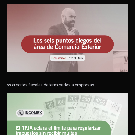
Los créditos fiscales determinados a empresas…