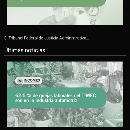
El Tribunal Federal de Justicia Administrativa…
Últimas noticias