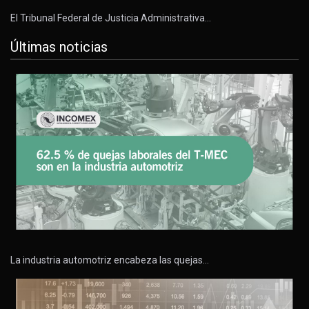
El Tribunal Federal de Justicia Administrativa…
Últimas noticias
La industria automotriz encabeza las quejas…