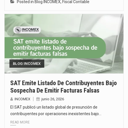
Posted in
Blog INCOMEX
,
Fiscal Contable
BLOG INCOMEX
SAT Emite Listado De Contribuyentes Bajo
Sospecha De Emitir Facturas Falsas
INCOMEX
junio 26, 2026
El SAT publicó un listado global de presunción de
contribuyentes por operaciones inexistentes bajo…
READ MORE