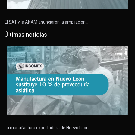
El SAT y la ANAM anunciaron la ampliación…
Últimas noticias
La manufactura exportadora de Nuevo León…