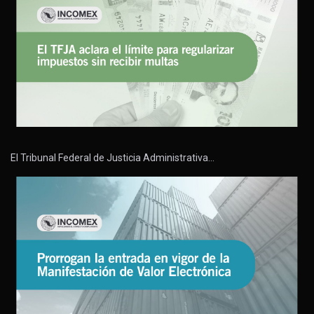
El Tribunal Federal de Justicia Administrativa…