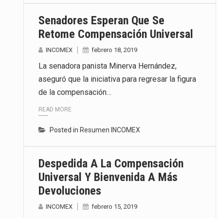
Senadores Esperan Que Se
Retome Compensación Universal
INCOMEX
febrero 18, 2019
La senadora panista Minerva Hernández,
aseguró que la iniciativa para regresar la figura
de la compensación…
READ MORE
Posted in
Resumen INCOMEX
Despedida A La Compensación
Universal Y Bienvenida A Más
Devoluciones
INCOMEX
febrero 15, 2019