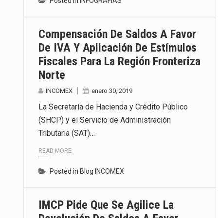
Posted in
INFOGRAFIAS
Compensación De Saldos A Favor
De IVA Y Aplicación De Estímulos
Fiscales Para La Región Fronteriza
Norte
INCOMEX
enero 30, 2019
La Secretaría de Hacienda y Crédito Público
(SHCP) y el Servicio de Administración
Tributaria (SAT)…
READ MORE
Posted in
Blog INCOMEX
IMCP Pide Que Se Agilice La