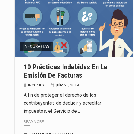
INFOGRAFIAS
10 Prácticas Indebidas En La
Emisión De Facturas
INCOMEX
julio 25, 2019
A fin de proteger el derecho de los
contribuyentes de deducir y acreditar
impuestos, el Servicio de…
READ MORE