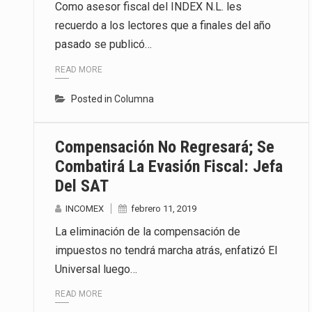
Como asesor fiscal del INDEX N.L. les
recuerdo a los lectores que a finales del año
pasado se publicó…
READ MORE
Posted in
Columna
Compensación No Regresará; Se
Combatirá La Evasión Fiscal: Jefa
Del SAT
INCOMEX
febrero 11, 2019
La eliminación de la compensación de
impuestos no tendrá marcha atrás, enfatizó El
Universal luego…
READ MORE