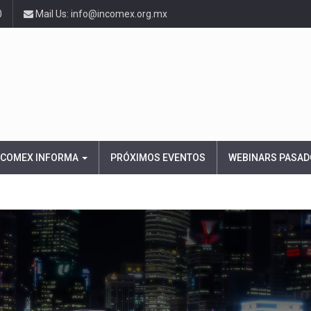
0
Mail Us: info@incomex.org.mx
NCOMEX INFORMA
PRÓXIMOS EVENTOS
WEBINARS PASAD