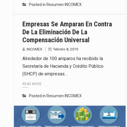
Posted in
Resumen INCOMEX
Empresas Se Amparan En Contra
De La Eliminación De La
Compensación Universal
INCOMEX
febrero 8, 2019
Alrededor de 100 amparos ha recibido la
Secretaría de Hacienda y Crédito Público
(SHCP) de empresas…
READ MORE
Posted in
Resumen INCOMEX