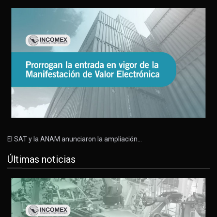
El SAT y la ANAM anunciaron la ampliación…
Últimas noticias