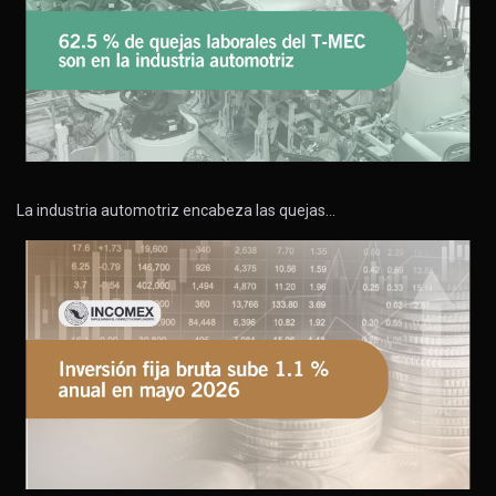
La industria automotriz encabeza las quejas…