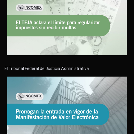
El Tribunal Federal de Justicia Administrativa…