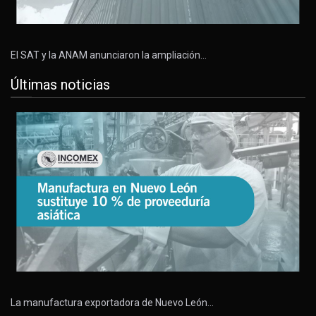
El SAT y la ANAM anunciaron la ampliación…
Últimas noticias
La manufactura exportadora de Nuevo León…