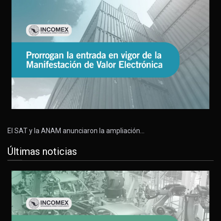
El SAT y la ANAM anunciaron la ampliación…
Últimas noticias