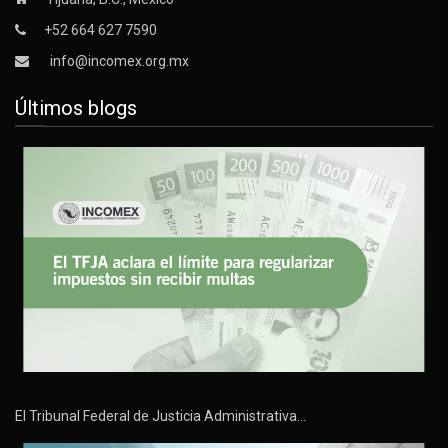
+52 664 627 7590
info@incomex.org.mx
Últimos blogs
El Tribunal Federal de Justicia Administrativa…