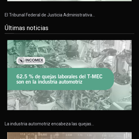
El Tribunal Federal de Justicia Administrativa…
Últimas noticias
La industria automotriz encabeza las quejas…