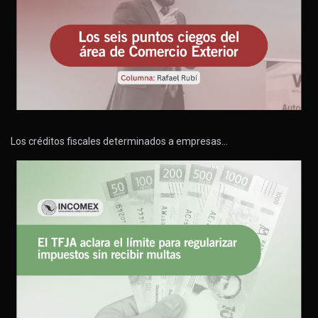
Los créditos fiscales determinados a empresas…