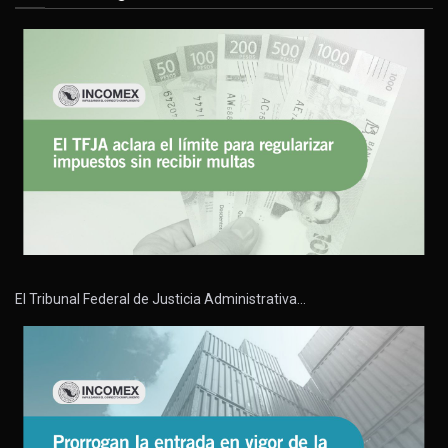
El Tribunal Federal de Justicia Administrativa…