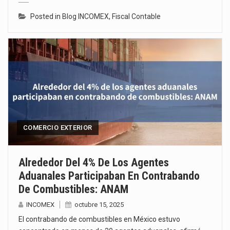
Posted in
Blog INCOMEX
,
Fiscal Contable
COMERCIO EXTERIOR
Alrededor Del 4% De Los Agentes
Aduanales Participaban En Contrabando
De Combustibles: ANAM
INCOMEX
octubre 15, 2025
El contrabando de combustibles en México estuvo