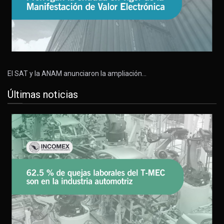
El SAT y la ANAM anunciaron la ampliación…
Últimas noticias