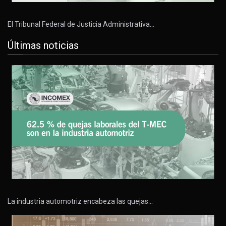
El Tribunal Federal de Justicia Administrativa…
Últimas noticias
La industria automotriz encabeza las quejas…