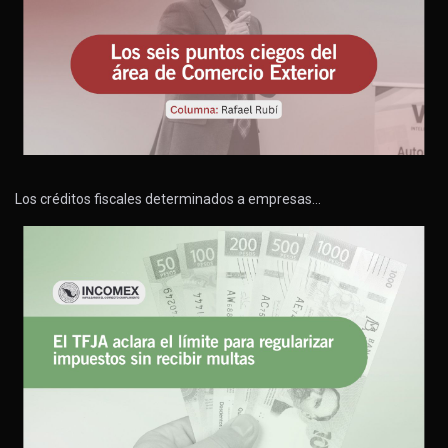
Los créditos fiscales determinados a empresas…