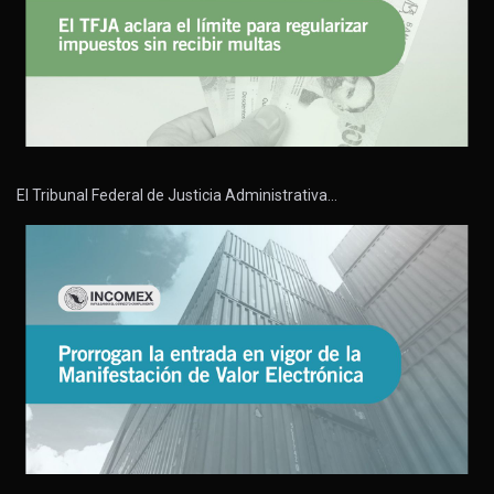
El Tribunal Federal de Justicia Administrativa…