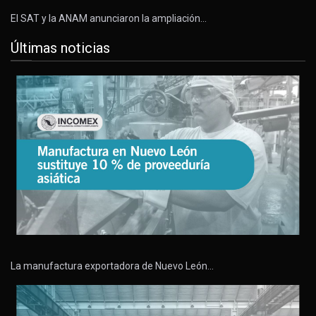
El SAT y la ANAM anunciaron la ampliación…
Últimas noticias
La manufactura exportadora de Nuevo León…