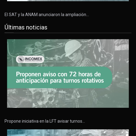
El SAT y la ANAM anunciaron la ampliación…
Últimas noticias
Propone iniciativa en la LFT avisar turnos…