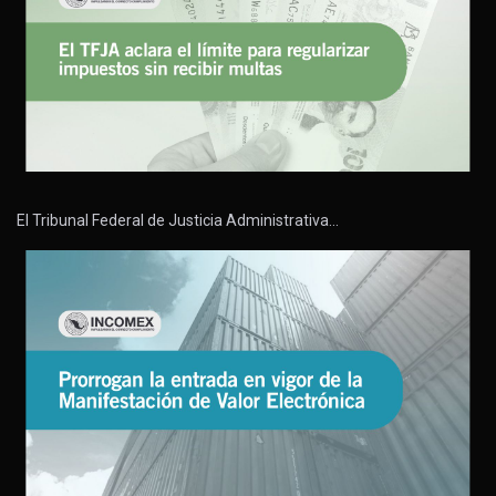
El Tribunal Federal de Justicia Administrativa…