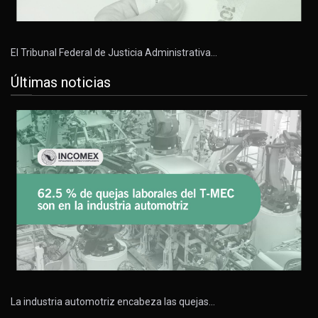
El Tribunal Federal de Justicia Administrativa…
Últimas noticias
La industria automotriz encabeza las quejas…