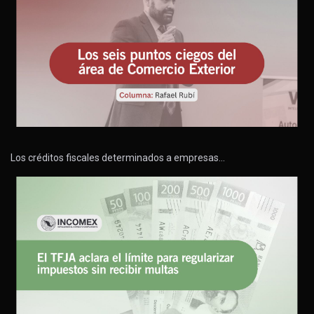
Los créditos fiscales determinados a empresas…