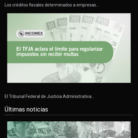
Los créditos fiscales determinados a empresas…
El Tribunal Federal de Justicia Administrativa…
Últimas noticias