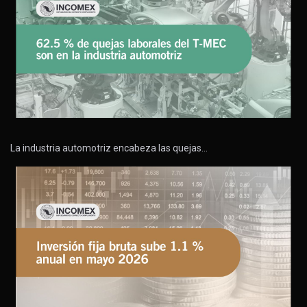
La industria automotriz encabeza las quejas…