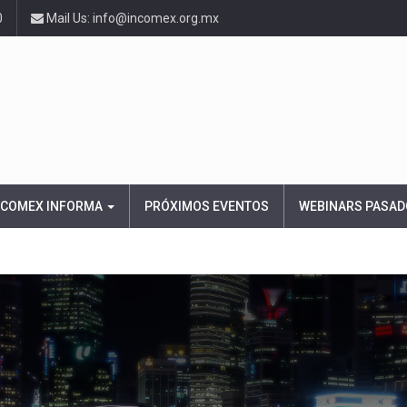
0
Mail Us: info@incomex.org.mx
NCOMEX INFORMA
PRÓXIMOS EVENTOS
WEBINARS PASAD