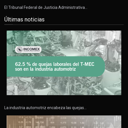
El Tribunal Federal de Justicia Administrativa…
Últimas noticias
La industria automotriz encabeza las quejas…