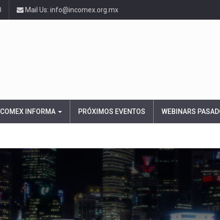
0
Mail Us: info@incomex.org.mx
NCOMEX INFORMA
PRÓXIMOS EVENTOS
WEBINARS PASAD