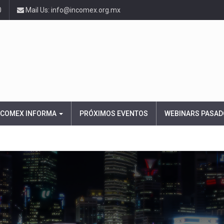
0
Mail Us: info@incomex.org.mx
NCOMEX INFORMA
PRÓXIMOS EVENTOS
WEBINARS PASAD