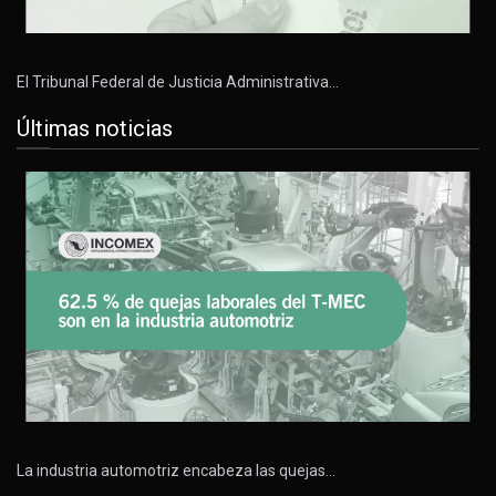
El Tribunal Federal de Justicia Administrativa…
Últimas noticias
La industria automotriz encabeza las quejas…