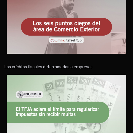
Los créditos fiscales determinados a empresas…