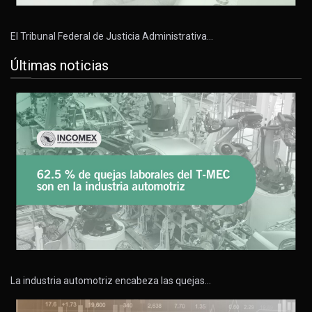
El Tribunal Federal de Justicia Administrativa…
Últimas noticias
La industria automotriz encabeza las quejas…