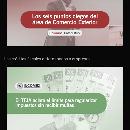
Los créditos fiscales determinados a empresas…