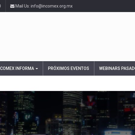
0
Mail Us: info@incomex.org.mx
NCOMEX INFORMA
PRÓXIMOS EVENTOS
WEBINARS PASAD