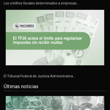
Los créditos fiscales determinados a empresas…
El Tribunal Federal de Justicia Administrativa…
Últimas noticias