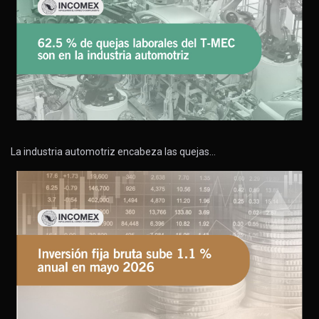
La industria automotriz encabeza las quejas…