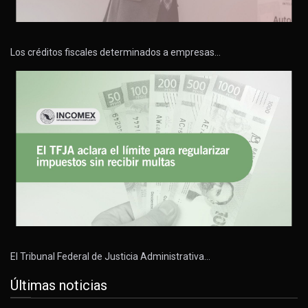
Los créditos fiscales determinados a empresas…
El Tribunal Federal de Justicia Administrativa…
Últimas noticias