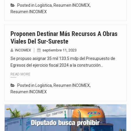
Posted in
Logística
,
Resumen INCOMEX
,
Resumen INCOMEX
Proponen Destinar Más Recursos A Obras
Viales Del Sur-Sureste
INCOMEX
septiembre 11, 2023
Se propuso asignar 35 mil 133.5 mdp del Presupuesto de
Egresos del ejercicio fiscal 2024 a la construcción…
READ MORE
Posted in
Logística
,
Resumen INCOMEX
,
Resumen INCOMEX