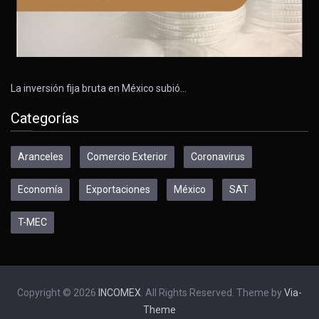
La inversión fija bruta en México subió…
Categorías
Aranceles
Comercio Exterior
Coronavirus
Economía
Exportaciones
México
SAT
T-MEC
Copyright © 2026
INCOMEX
. All Rights Reserved. Theme by
Via-
Theme