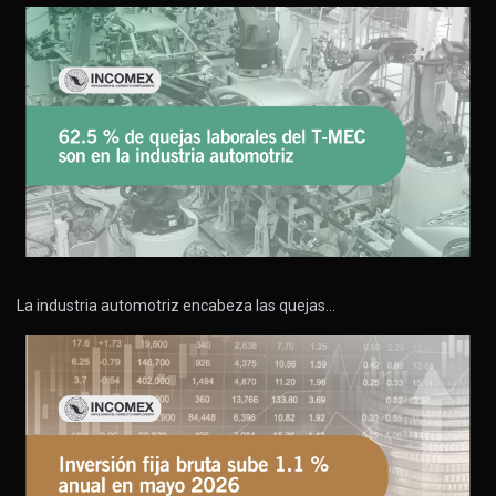
La industria automotriz encabeza las quejas…