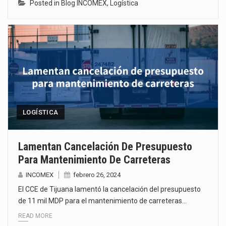
Posted in
Blog INCOMEX
,
Logística
LOGÍSTICA
Lamentan Cancelación De Presupuesto
Para Mantenimiento De Carreteras
INCOMEX
febrero 26, 2024
El CCE de Tijuana lamentó la cancelación del presupuesto
de 11 mil MDP para el mantenimiento de carreteras…
READ MORE