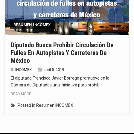
RESUMEN INCOMEX
Diputado Busca Prohibir Circulación De
Fulles En Autopistas Y Carreteras De
México
INCOMEX
abril 5, 2019
El diputado Francisco Javier Borrego promueve en la
Cámara de Diputados una iniciativa para prohibir…
READ MORE
Posted in
Resumen INCOMEX