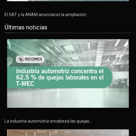
El SAT y la ANAM anunciaron la ampliación…
Últimas noticias
La industria automotriz encabeza las quejas…