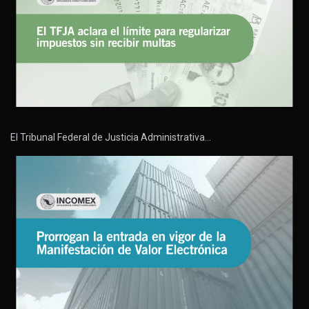
El Tribunal Federal de Justicia Administrativa…