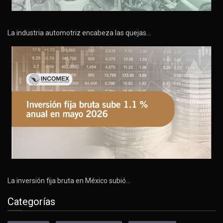
La industria automotriz encabeza las quejas…
La inversión fija bruta en México subió…
Categorías