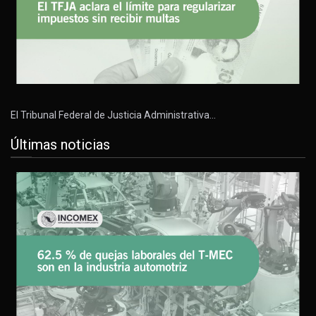
El Tribunal Federal de Justicia Administrativa…
Últimas noticias