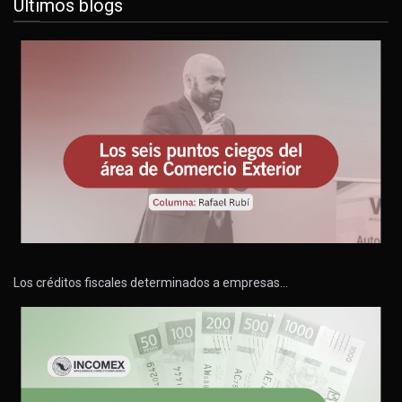
Últimos blogs
Los créditos fiscales determinados a empresas…