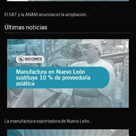
El SAT y la ANAM anunciaron la ampliación…
Últimas noticias
La manufactura exportadora de Nuevo León…