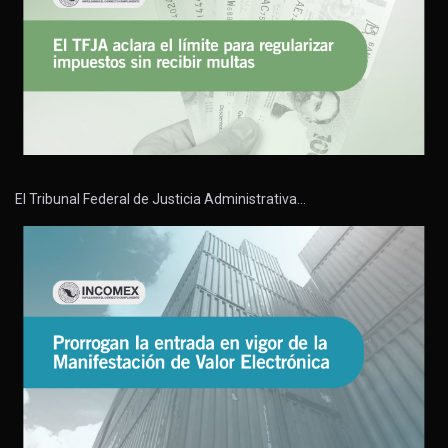
El Tribunal Federal de Justicia Administrativa…