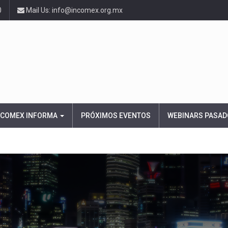
0
Mail Us: info@incomex.org.mx
NCOMEX INFORMA
PRÓXIMOS EVENTOS
WEBINARS PASAD