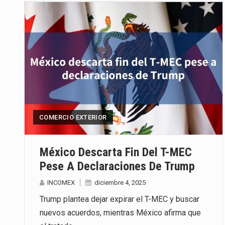
COMERCIO EXTERIOR
México Descarta Fin Del T-MEC
Pese A Declaraciones De Trump
INCOMEX
diciembre 4, 2025
Trump plantea dejar expirar el T-MEC y buscar
nuevos acuerdos, mientras México afirma que