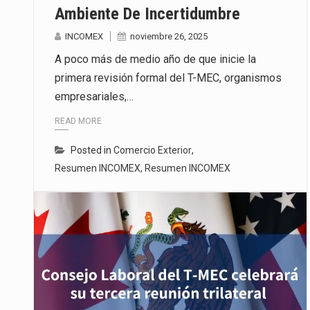
Ambiente De Incertidumbre
INCOMEX
noviembre 26, 2025
A poco más de medio año de que inicie la
primera revisión formal del T-MEC, organismos
empresariales,…
READ MORE
Posted in
Comercio Exterior
,
Resumen INCOMEX
,
Resumen INCOMEX