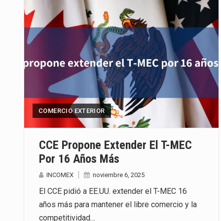
COMERCIO EXTERIOR
CCE Propone Extender El T-MEC
Por 16 Años Más
INCOMEX
noviembre 6, 2025
El CCE pidió a EE.UU. extender el T-MEC 16
años más para mantener el libre comercio y la
competitividad…