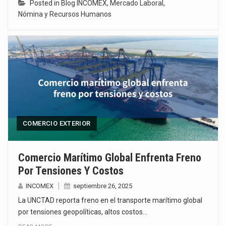
Posted in
Blog INCOMEX
,
Mercado Laboral
,
Nómina y Recursos Humanos
COMERCIO EXTERIOR
Comercio Marítimo Global Enfrenta Freno
Por Tensiones Y Costos
INCOMEX
septiembre 26, 2025
La UNCTAD reporta freno en el transporte marítimo global
por tensiones geopolíticas, altos costos…