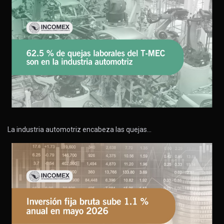
La industria automotriz encabeza las quejas…