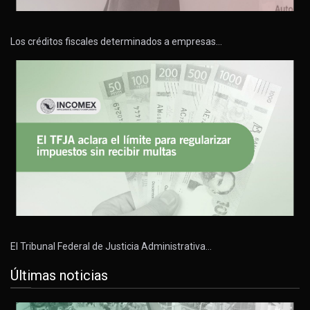
Los créditos fiscales determinados a empresas…
El Tribunal Federal de Justicia Administrativa…
Últimas noticias