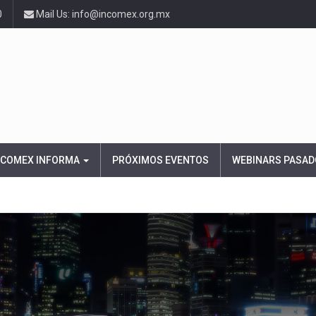
0
Mail Us: info@incomex.org.mx
NCOMEX INFORMA
PRÓXIMOS EVENTOS
WEBINARS PASAD