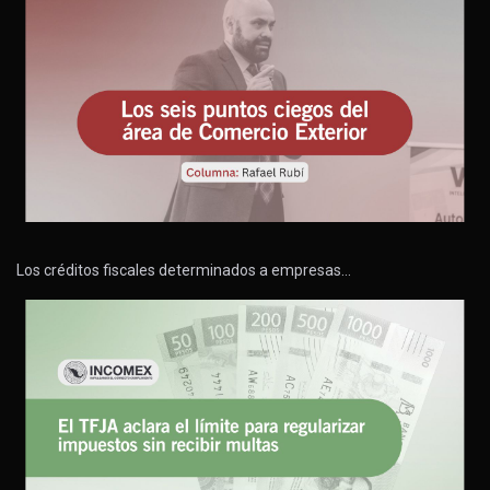
Los créditos fiscales determinados a empresas…