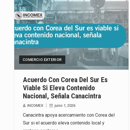
COMERCIO EXTERIOR
Acuerdo Con Corea Del Sur Es
Viable Si Eleva Contenido
Nacional, Señala Canacintra
INCOMEX
junio 1, 2026
Canacintra apoya acercamiento con Corea del
Sur si el acuerdo eleva contenido local y