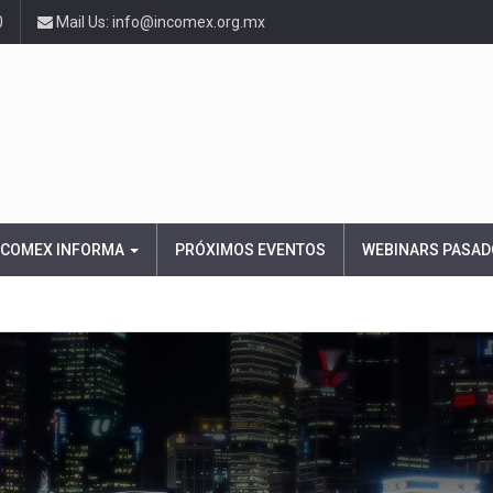
0
Mail Us: info@incomex.org.mx
NCOMEX INFORMA
PRÓXIMOS EVENTOS
WEBINARS PASAD