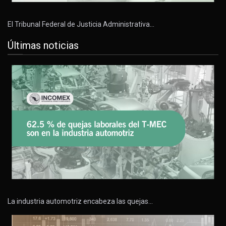
El Tribunal Federal de Justicia Administrativa…
Últimas noticias
La industria automotriz encabeza las quejas…