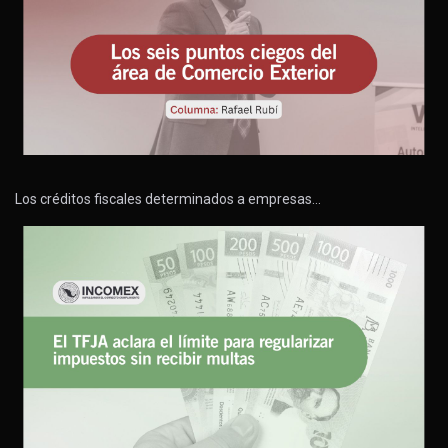
Los créditos fiscales determinados a empresas…