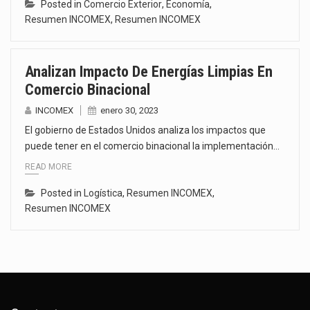
Posted in
Comercio Exterior
,
Economía
,
Resumen INCOMEX
,
Resumen INCOMEX
Analizan Impacto De Energías Limpias En
Comercio Binacional
INCOMEX
enero 30, 2023
El gobierno de Estados Unidos analiza los impactos que
puede tener en el comercio binacional la implementación…
READ MORE
Posted in
Logística
,
Resumen INCOMEX
,
Resumen INCOMEX