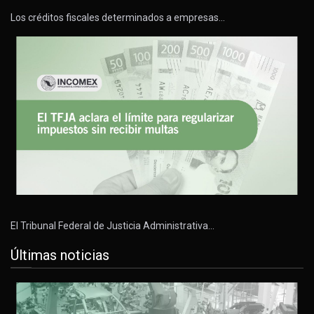
Los créditos fiscales determinados a empresas…
El Tribunal Federal de Justicia Administrativa…
Últimas noticias