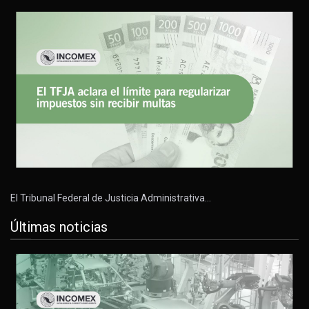
El Tribunal Federal de Justicia Administrativa…
Últimas noticias