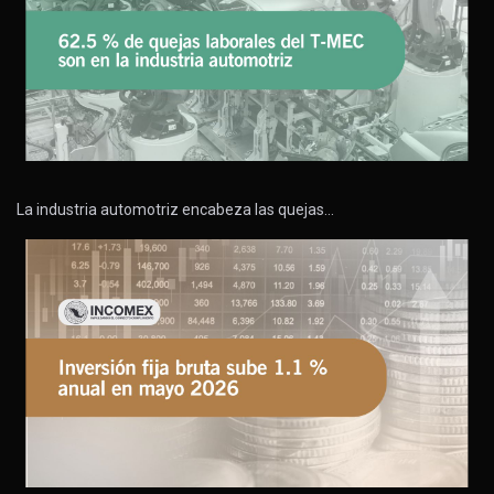
La industria automotriz encabeza las quejas…