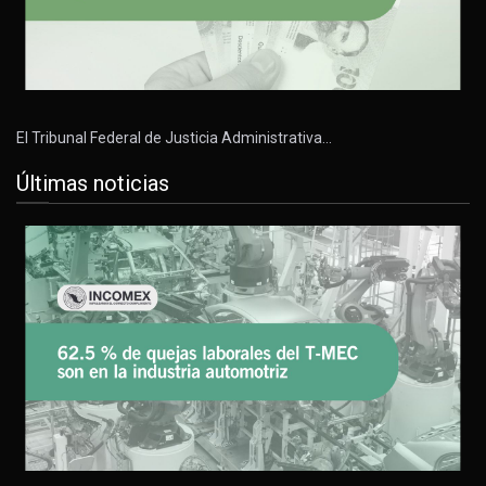
El Tribunal Federal de Justicia Administrativa…
Últimas noticias