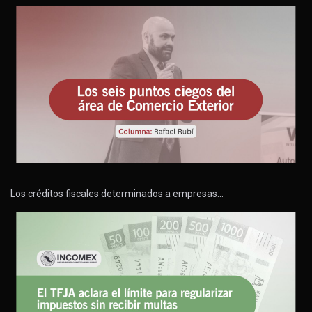
Los créditos fiscales determinados a empresas…