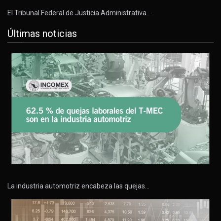
El Tribunal Federal de Justicia Administrativa…
Últimas noticias
La industria automotriz encabeza las quejas…