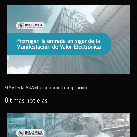
El SAT y la ANAM anunciaron la ampliación…
Últimas noticias