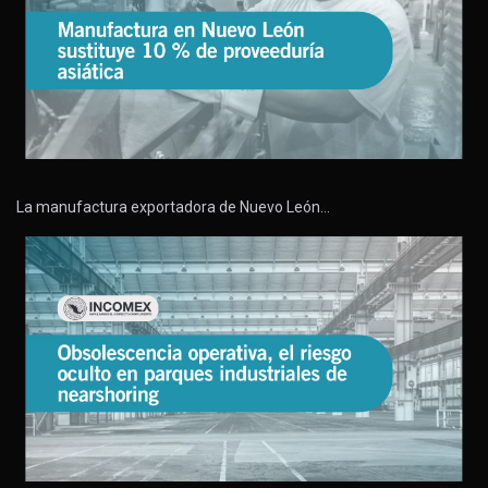
La manufactura exportadora de Nuevo León…