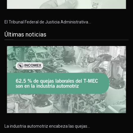
El Tribunal Federal de Justicia Administrativa…
Últimas noticias
La industria automotriz encabeza las quejas…