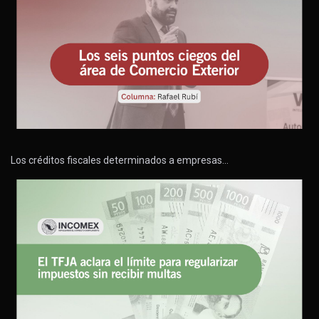
Los créditos fiscales determinados a empresas…