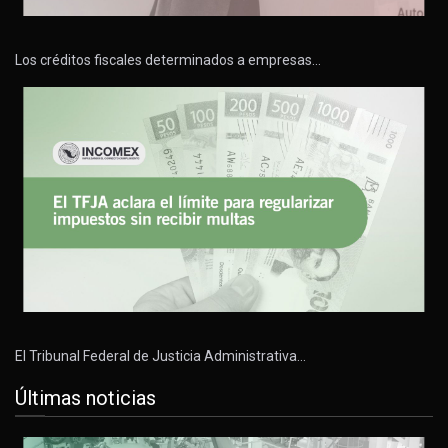
Los créditos fiscales determinados a empresas…
El Tribunal Federal de Justicia Administrativa…
Últimas noticias