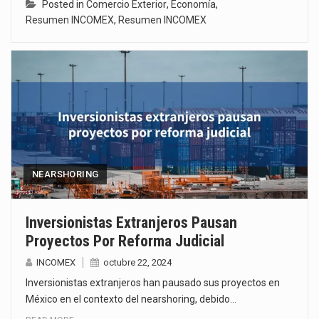
Posted in
Comercio Exterior
,
Economía
,
Resumen INCOMEX
,
Resumen INCOMEX
NEARSHORING
Inversionistas Extranjeros Pausan
Proyectos Por Reforma Judicial
INCOMEX
octubre 22, 2024
Inversionistas extranjeros han pausado sus proyectos en
México en el contexto del nearshoring, debido…