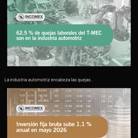
La industria automotriz encabeza las quejas…