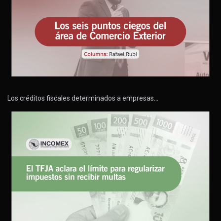
Los créditos fiscales determinados a empresas…