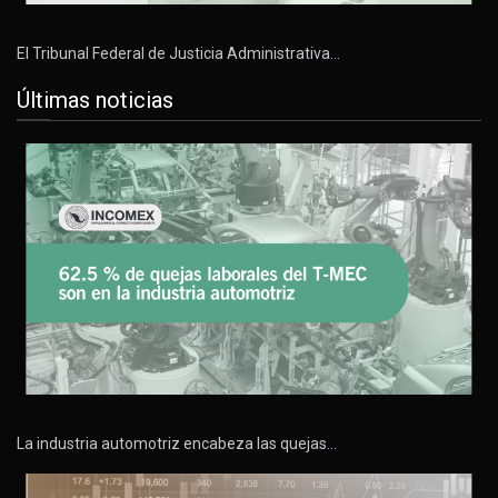
El Tribunal Federal de Justicia Administrativa…
Últimas noticias
La industria automotriz encabeza las quejas…