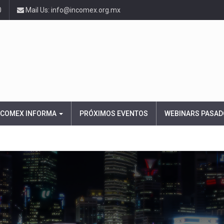
0
Mail Us: info@incomex.org.mx
NCOMEX INFORMA
PRÓXIMOS EVENTOS
WEBINARS PASAD