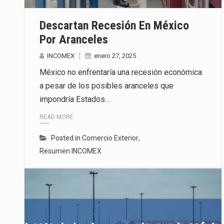
Descartan Recesión En México
Por Aranceles
INCOMEX
enero 27, 2025
México no enfrentaría una recesión económica
a pesar de los posibles aranceles que
impondría Estados…
READ MORE
Posted in
Comercio Exterior
,
Resumen INCOMEX