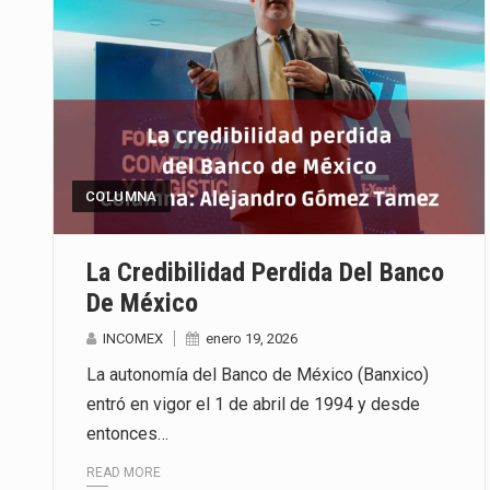
COLUMNA
La Credibilidad Perdida Del Banco
De México
INCOMEX
enero 19, 2026
La autonomía del Banco de México (Banxico)
entró en vigor el 1 de abril de 1994 y desde
entonces…
READ MORE