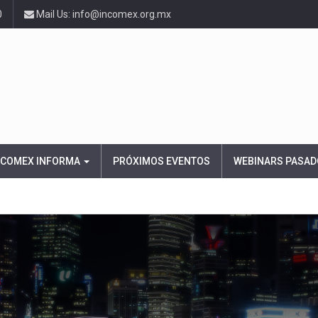
0
Mail Us: info@incomex.org.mx
NCOMEX INFORMA
PRÓXIMOS EVENTOS
WEBINARS PASAD