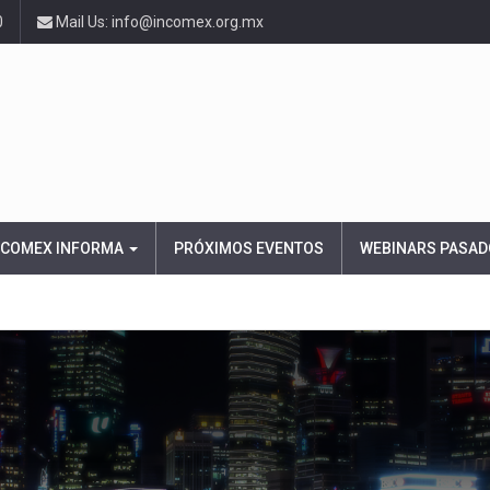
0
Mail Us: info@incomex.org.mx
NCOMEX INFORMA
PRÓXIMOS EVENTOS
WEBINARS PASAD