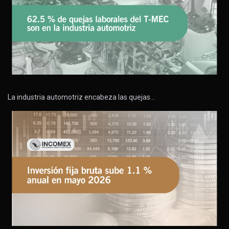
La industria automotriz encabeza las quejas…