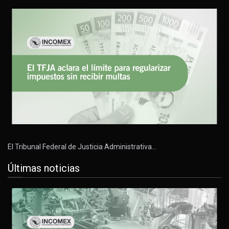
El Tribunal Federal de Justicia Administrativa…
Últimas noticias