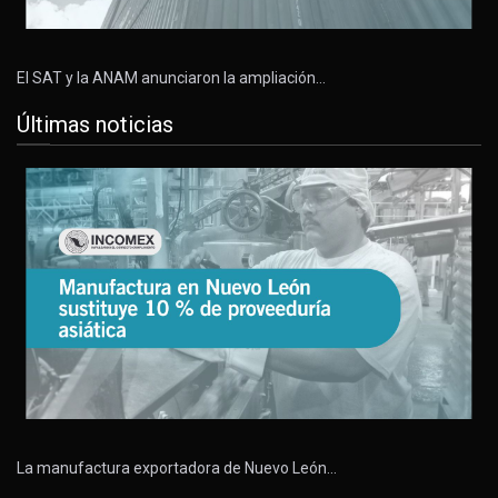
El SAT y la ANAM anunciaron la ampliación…
Últimas noticias
La manufactura exportadora de Nuevo León…