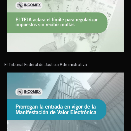
El Tribunal Federal de Justicia Administrativa…