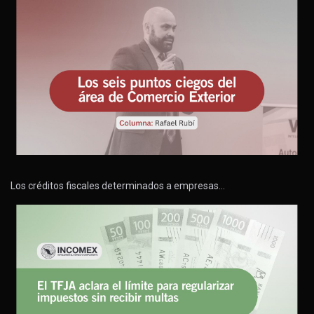
Los créditos fiscales determinados a empresas…