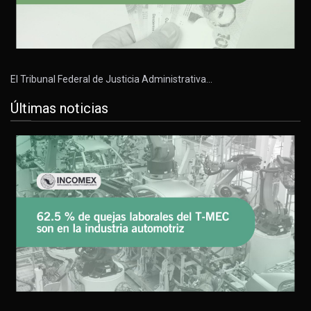
El Tribunal Federal de Justicia Administrativa…
Últimas noticias