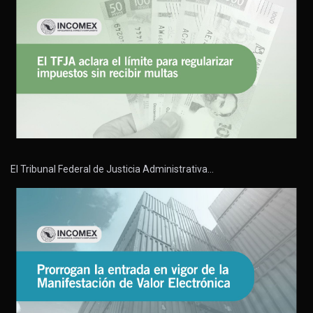
El Tribunal Federal de Justicia Administrativa…