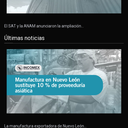
El SAT y la ANAM anunciaron la ampliación…
Últimas noticias
La manufactura exportadora de Nuevo León…