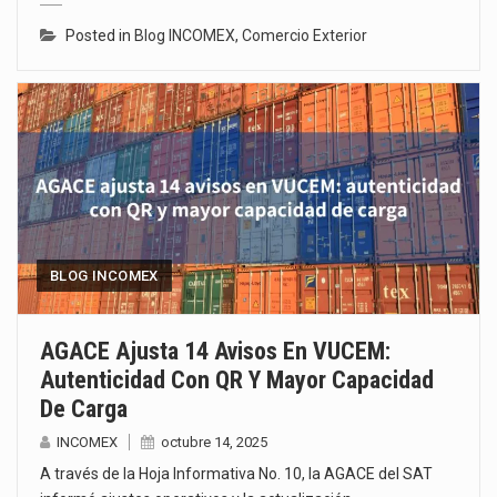
Posted in
Blog INCOMEX
,
Comercio Exterior
BLOG INCOMEX
AGACE Ajusta 14 Avisos En VUCEM:
Autenticidad Con QR Y Mayor Capacidad
De Carga
INCOMEX
octubre 14, 2025
A través de la Hoja Informativa No. 10, la AGACE del SAT